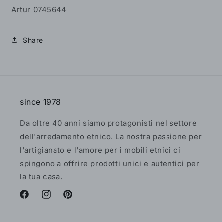
Artur 0745644
Share
since 1978
Da oltre 40 anni siamo protagonisti nel settore
dell'arredamento etnico. La nostra passione per
l'artigianato e l'amore per i mobili etnici ci
spingono a offrire prodotti unici e autentici per
la tua casa.
Facebook
Instagram
Pinterest