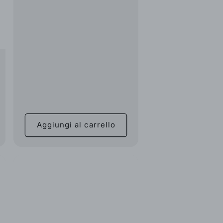
Aggiungi al carrello