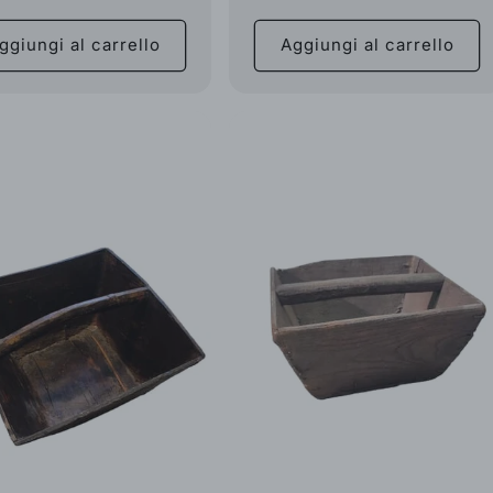
listino
ggiungi al carrello
Aggiungi al carrello