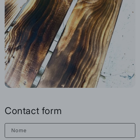
Contact form
Nome