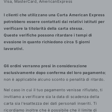
Visa, MasterCard, AmericanExpress
I clienti che utilizzano una Carta American Express
potrebbero essere contattati dai relativi istituti per
verificare la titolarità della carta stessa.
Queste verifiche possono ritardare i tempi di
evasione in quanto richiedono circa 5 giorni
lavorativi.
Gli ordini verranno presi in considerazione
esclusivamente dopo conferma del loro pagamento
;
non è applicabile alcuno sconto o penalità di ritardo.
Nel caso in cui il tuo pagamento venisse rifiutato, ti
invitiamo a verificare sia la data di scadenza della
carta sia l'esattezza dei dati personali inseriti. Ti
ricordiamo inoltre che è possibile che il limite di