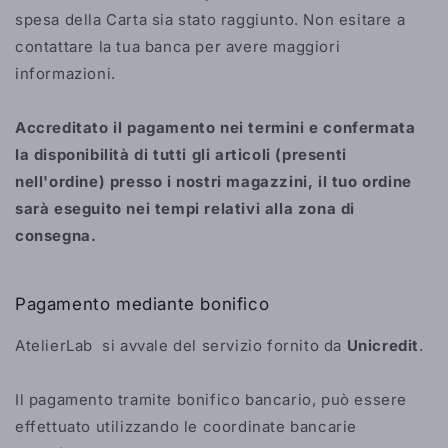
spesa della Carta sia stato raggiunto. Non esitare a
contattare la tua banca per avere maggiori
informazioni.
Accreditato il pagamento nei termini e confermata
la disponibilità di tutti gli articoli (presenti
nell'ordine) presso i nostri magazzini, il tuo ordine
sarà eseguito nei tempi relativi alla zona di
consegna.
Pagamento mediante bonifico
AtelierLab si avvale del servizio fornito da
Unicredit
.
Il pagamento tramite bonifico bancario, può essere
effettuato utilizzando le coordinate bancarie