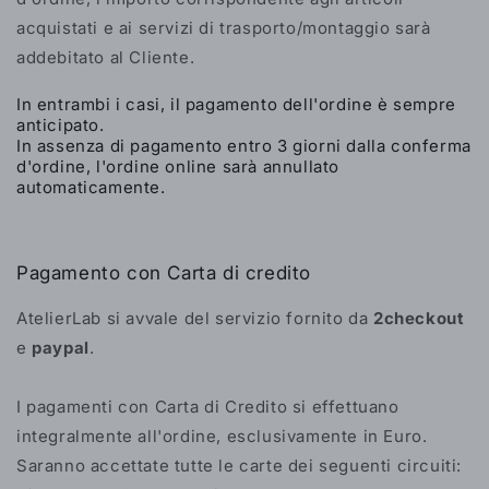
acquistati e ai servizi di trasporto/montaggio sarà
addebitato al Cliente.
In entrambi i casi, il pagamento dell'ordine è sempre
anticipato.
In assenza di pagamento entro 3 giorni dalla conferma
d'ordine, l'ordine online sarà annullato
automaticamente.
Pagamento con Carta di credito
AtelierLab si avvale del servizio fornito da
2checkout
e
paypal
.
I pagamenti con Carta di Credito si effettuano
integralmente all'ordine, esclusivamente in Euro.
Saranno accettate tutte le carte dei seguenti circuiti: