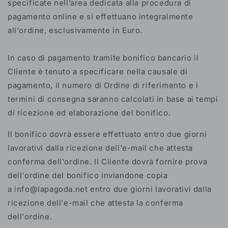
specificate nell’area dedicata alla procedura di
pagamento online e si effettuano integralmente
all'ordine, esclusivamente in Euro.
In caso di pagamento tramite bonifico bancario il
Cliente è tenuto a specificare nella causale di
pagamento, il numero di Ordine di riferimento e i
termini di consegna saranno calcolati in base ai tempi
di ricezione ed elaborazione del bonifico.
Il bonifico dovrà essere effettuato entro due giorni
lavorativi dalla ricezione dell'e-mail che attesta
conferma dell'ordine. Il Cliente dovrà fornire prova
dell'ordine del bonifico inviandone copia
a info@lapagoda.net entro due giorni lavorativi dalla
ricezione dell'e-mail che attesta la conferma
dell'ordine.