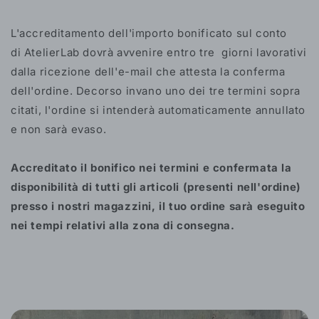
L'accreditamento dell'importo bonificato sul conto
di AtelierLab dovrà avvenire entro tre giorni lavorativi
dalla ricezione dell'e-mail che attesta la conferma
dell'ordine. Decorso invano uno dei tre termini sopra
citati, l'ordine si intenderà automaticamente annullato
e non sarà evaso.
Accreditato il bonifico nei termini e confermata la
disponibilità di tutti gli articoli (presenti nell'ordine)
presso i nostri magazzini, il tuo ordine sarà eseguito
nei tempi relativi alla zona di consegna.