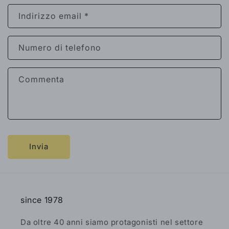
Indirizzo email
*
Numero di telefono
Commenta
Invia
since 1978
Da oltre 40 anni siamo protagonisti nel settore