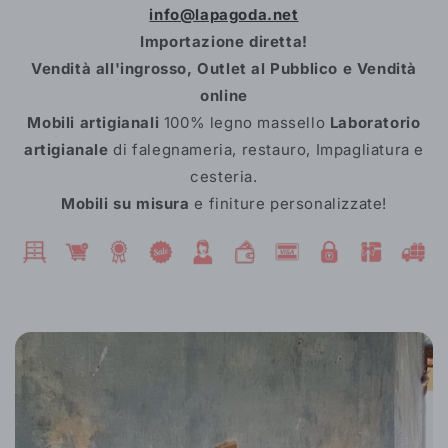
info@lapagoda.net
Importazione diretta!
Vendità all'ingrosso, Outlet al Pubblico e Vendità
online
Mobili artigianali
100% legno massello
Laboratorio
artigianale
di falegnameria, restauro, Impagliatura e
cesteria.
Mobili su misura
e finiture personalizzate!