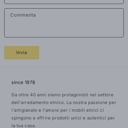
Commenta
Invia
since 1978
Da oltre 40 anni siamo protagonisti nel settore
dell'arredamento etnico. La nostra passione per
l'artigianato e l'amore per i mobili etnici ci
spingono a offrire prodotti unici e autentici per
la tua casa.