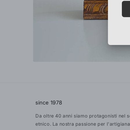
since 1978
Da oltre 40 anni siamo protagonisti nel 
etnico. La nostra passione per l'artigiana