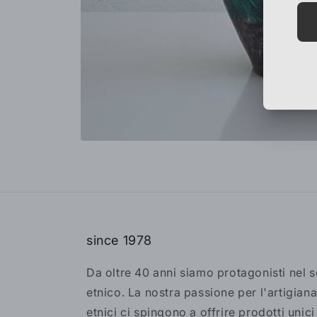
since 1978
Da oltre 40 anni siamo protagonisti nel 
etnico. La nostra passione per l'artigiana
etnici ci spingono a offrire prodotti unici