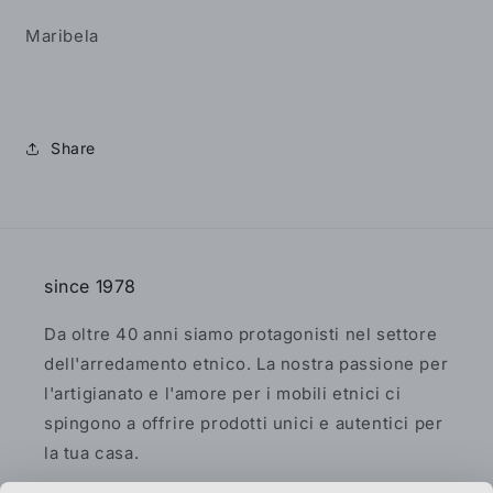
Maribela
Share
since 1978
Da oltre 40 anni siamo protagonisti nel settore
dell'arredamento etnico. La nostra passione per
l'artigianato e l'amore per i mobili etnici ci
spingono a offrire prodotti unici e autentici per
la tua casa.