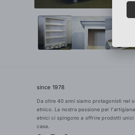
since 1978
Da oltre 40 anni siamo protagonisti nel 
etnico. La nostra passione per l'artigiana
etnici ci spingono a offrire prodotti unici
casa.