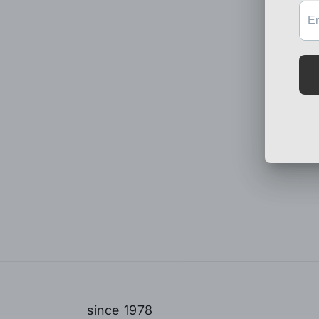
since 1978