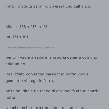
Tutti i prodotti saranno diversi l'uno dall'altro.
Misure 186 x 217 h 113
Int. 161 x 191
Questo meraviglioso letto etnico è perfetto
per chi vuole arredare la propria camera con uno
stile unico.
Realizzato con legno massiccio bordo vivo e
gambette vintage in ferro,
offre solidità e un tocco di originalità al tuo spazio
notte.
Un mix perfetto tra tradizione e modernità.