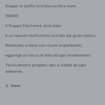
Drappo in stoffa riciclata cucita a mano.
160X90
Il Drappo Patchwork viola India
è un tessuto multicolore riciclato dal gusto etnico.
Realizzato a mano con ricami stupefacenti,
aggiunge un tocco di stile ad ogni arredamento.
Tecnicamente pregiato, ben si adatta ad ogni
ambiente.
Share