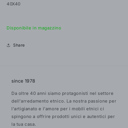
40X40
Disponibile in magazzino
Share
since 1978
Da oltre 40 anni siamo protagonisti nel settore
dell'arredamento etnico. La nostra passione per
l'artigianato e l'amore per i mobili etnici ci
spingono a offrire prodotti unici e autentici per
la tua casa.