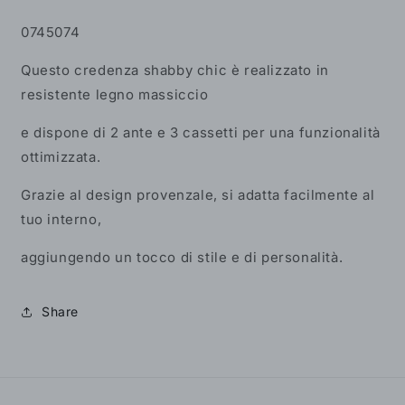
0745074
Questo credenza shabby chic è realizzato in
resistente legno massiccio
e dispone di 2 ante e 3 cassetti per una funzionalità
ottimizzata.
Grazie al design provenzale, si adatta facilmente al
tuo interno,
aggiungendo un tocco di stile e di personalità.
Share