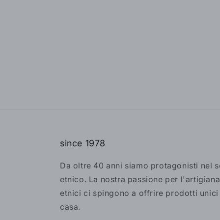
since 1978
Da oltre 40 anni siamo protagonisti nel 
etnico. La nostra passione per l'artigiana
etnici ci spingono a offrire prodotti unici
casa.