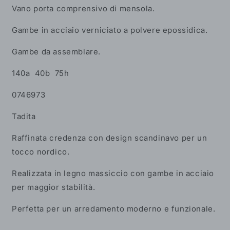
Vano porta comprensivo di mensola.
Gambe in acciaio verniciato a polvere epossidica.
Gambe da assemblare.
140a 40b 75h
0746973
Tadita
Raffinata credenza con design scandinavo per un
tocco nordico.
Realizzata in legno massiccio con gambe in acciaio
per maggior stabilità.
Perfetta per un arredamento moderno e funzionale.