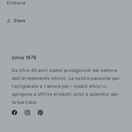
Elisheva
Share
since 1978
Da oltre 40 anni siamo protagonisti nel settore
dell'arredamento etnico. La nostra passione per
l'artigianato e l'amore per i mobili etnici ci
spingono a offrire prodotti unici e autentici per
la tua casa.
Facebook
Instagram
Pinterest