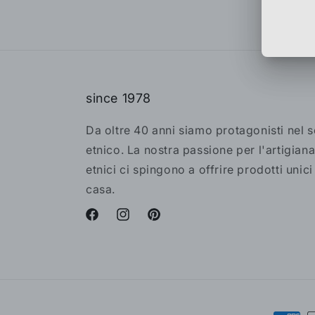
since 1978
Da oltre 40 anni siamo protagonisti nel 
etnico. La nostra passione per l'artigiana
etnici ci spingono a offrire prodotti unici
casa.
Facebook
Instagram
Pinterest