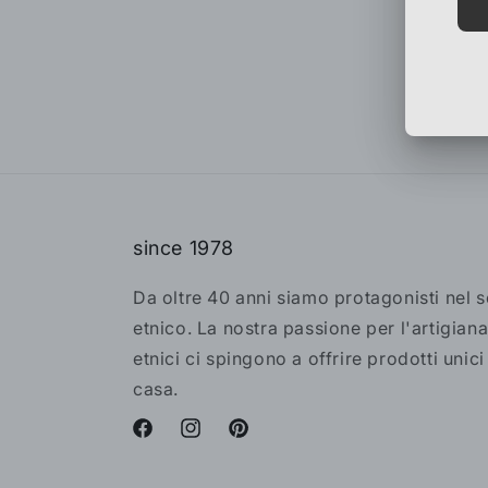
since 1978
Da oltre 40 anni siamo protagonisti nel 
etnico. La nostra passione per l'artigiana
etnici ci spingono a offrire prodotti unici
casa.
Facebook
Instagram
Pinterest