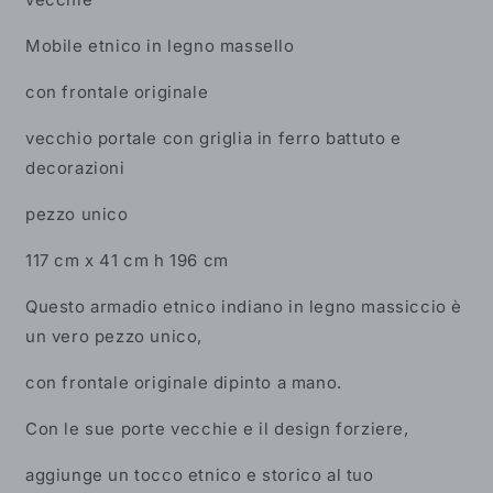
Mobile etnico in legno massello
con frontale originale
vecchio portale con griglia in ferro battuto e
decorazioni
pezzo unico
117 cm x 41 cm h 196 cm
Questo armadio etnico indiano in legno massiccio è
un vero pezzo unico,
con frontale originale dipinto a mano.
Con le sue porte vecchie e il design forziere,
aggiunge un tocco etnico e storico al tuo