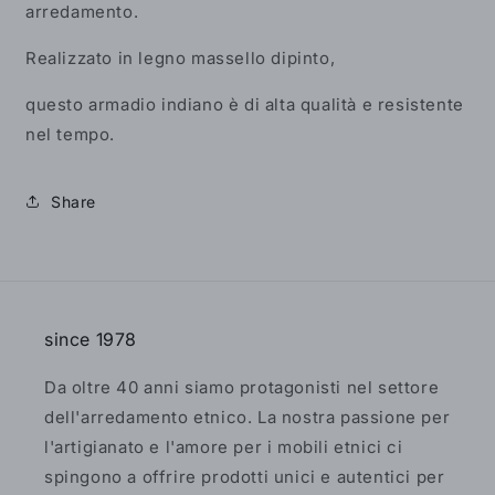
arredamento.
Realizzato in legno massello dipinto,
questo armadio indiano è di alta qualità e resistente
nel tempo.
Share
since 1978
Da oltre 40 anni siamo protagonisti nel settore
dell'arredamento etnico. La nostra passione per
l'artigianato e l'amore per i mobili etnici ci
spingono a offrire prodotti unici e autentici per