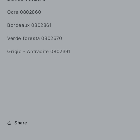
Ocra 0802860
Bordeaux 0802861
Verde foresta 0802670
Grigio - Antracite 0802391
Share