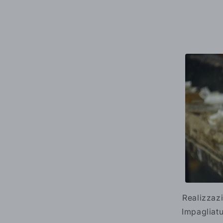
Realizzazi
Impagliatu