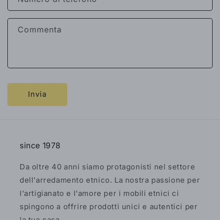
Commenta
Invia
since 1978
Da oltre 40 anni siamo protagonisti nel settore
dell'arredamento etnico. La nostra passione per
l'artigianato e l'amore per i mobili etnici ci
spingono a offrire prodotti unici e autentici per
la tua casa.