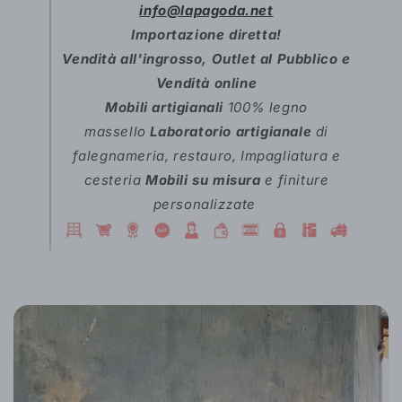
info@lapagoda.net
Importazione diretta!
Vendità all'ingrosso, Outlet al Pubblico e
Vendità online
Mobili artigianali
100% legno
massello
Laboratorio artigianale
di
falegnameria, restauro, Impagliatura e
cesteria
Mobili su misura
e finiture
personalizzate